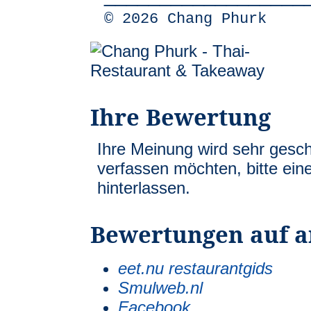
© 2026 Chang Phurk
Ihre Bewertung
Ihre Meinung wird sehr gesc
verfassen möchten, bitte ein
hinterlassen.
Bewertungen auf a
eet.nu restaurantgids
Smulweb.nl
Facebook